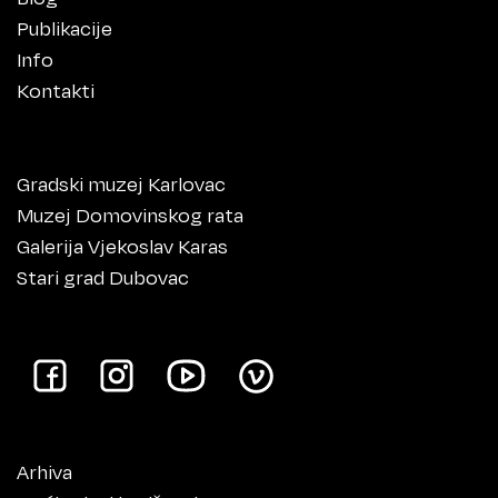
Publikacije
Info
Kontakti
Gradski muzej Karlovac
Muzej Domovinskog rata
Galerija Vjekoslav Karas
Stari grad Dubovac
Arhiva