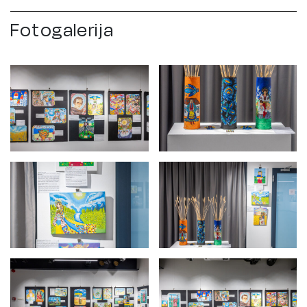
Fotogalerija