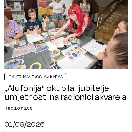
GALERIJA VJEKOSLAV KARAS
„Alufonija“ okupila ljubitelje
umjetnosti na radionici akvarela
Radionice
01/08/2026