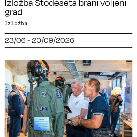
Izložba Stodeseta brani voljeni
grad
Izložba
23/06 - 20/09/2026