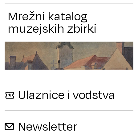
Mrežni katalog
muzejskih zbirki
Ulaznice i vodstva
Newsletter