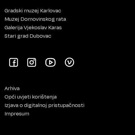
Gradski muzej Karlovac
Muzej Domovinskog rata
Galerija Vjekoslav Karas
Stari grad Dubovac
Arhiva
Opći uvjeti korištenja
Izjava o digitalnoj pristupačnosti
Impresum