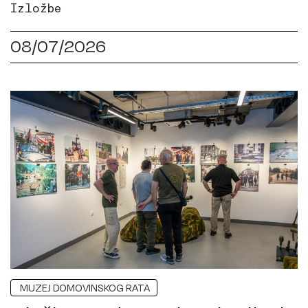
Izložbe
08/07/2026
MUZEJ DOMOVINSKOG RATA