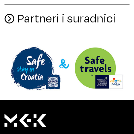
Partneri i suradnici