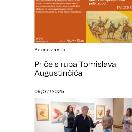
Predavanja
Priče s ruba Tomislava
Augustinčića
09/07/2025