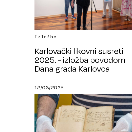
Izložbe
Karlovački likovni susreti
2025. - izložba povodom
Dana grada Karlovca
12/03/2025