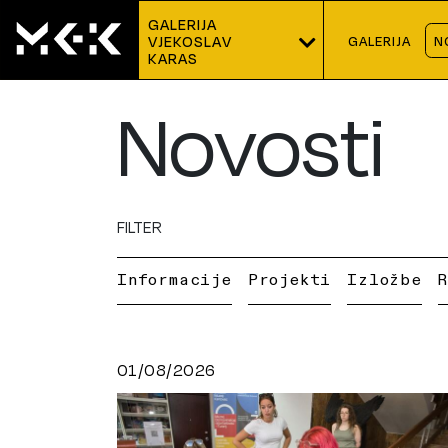
GALERIJA
GALERIJA
N
VJEKOSLAV 
KARAS
Novosti
FILTER
Informacije
Projekti
Izložbe
01/08/2026