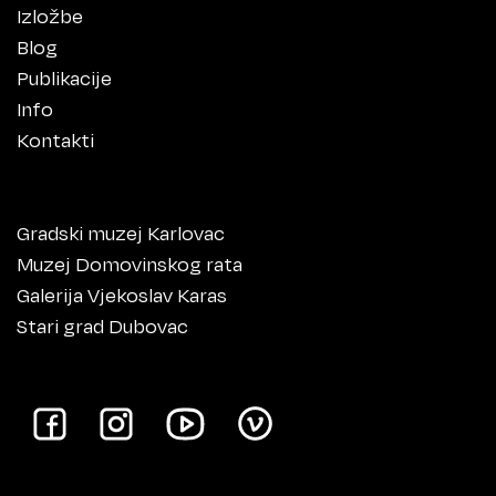
Izložbe
Blog
Publikacije
Info
Kontakti
Gradski muzej Karlovac
Muzej Domovinskog rata
Galerija Vjekoslav Karas
Stari grad Dubovac