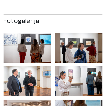
Fotogalerija