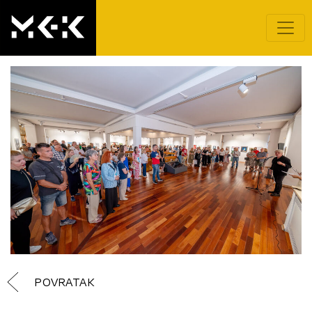
POVRATAK