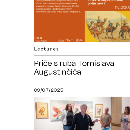
Lectures
Priče s ruba Tomislava
Augustinčića
09/07/2025