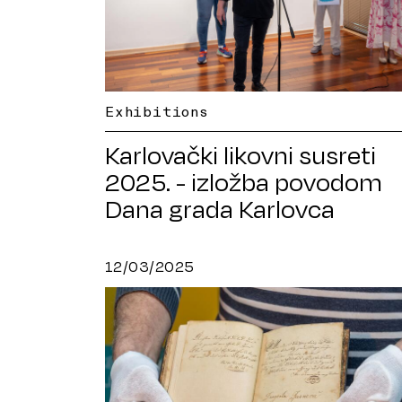
Exhibitions
Karlovački likovni susreti
2025. - izložba povodom
Dana grada Karlovca
12/03/2025