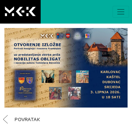
POVRATAK