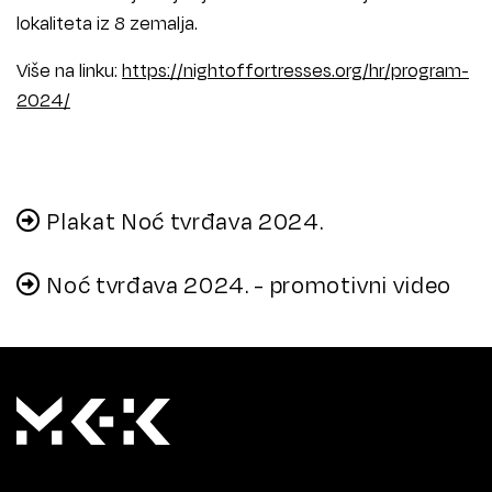
lokaliteta iz 8 zemalja.
Više na linku:
https://nightoffortresses.org/hr/program-
2024/
Plakat Noć tvrđava 2024.
Noć tvrđava 2024. - promotivni video