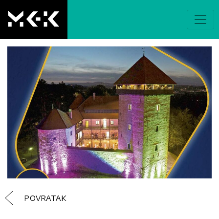
POVRATAK