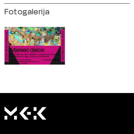
Fotogalerija