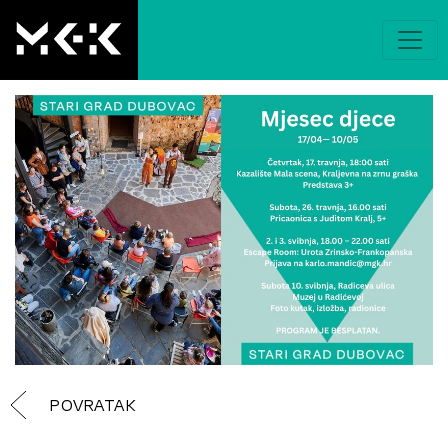
POVRATAK