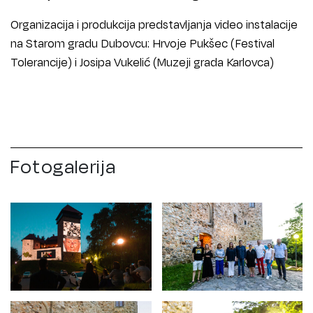
Organizacija i produkcija predstavljanja video instalacije
na Starom gradu Dubovcu: Hrvoje Pukšec (Festival
Tolerancije) i Josipa Vukelić (Muzeji grada Karlovca)
Fotogalerija