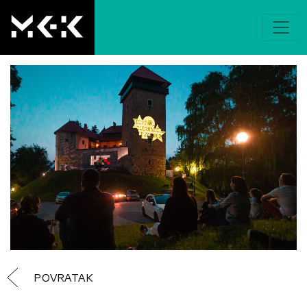
POVRATAK