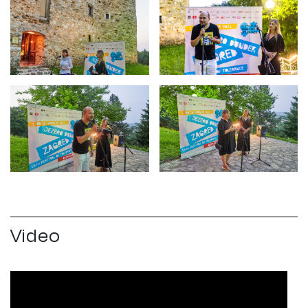
Video