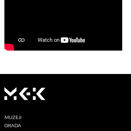
MUZEJI
GRADA