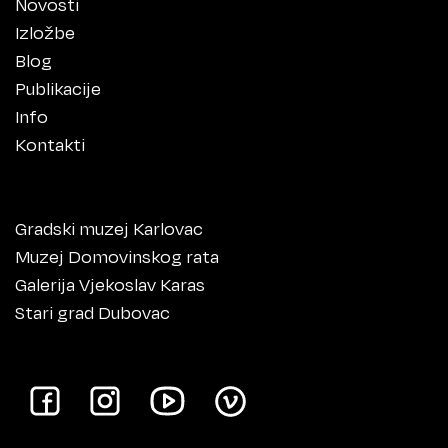
Novosti
Izložbe
Blog
Publikacije
Info
Kontakti
Gradski muzej Karlovac
Muzej Domovinskog rata
Galerija Vjekoslav Karas
Stari grad Dubovac