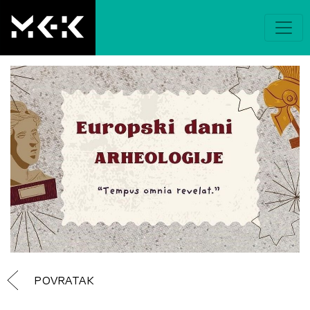
POVRATAK