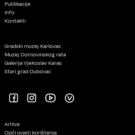
Publikacije
Info
Kontakti
Gradski muzej Karlovac
Muzej Domovinskog rata
Galerija Vjekoslav Karas
Stari grad Dubovac
Arhiva
Opći uvjeti korištenja