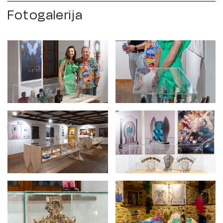
Fotogalerija