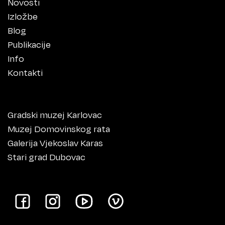
Novosti
Izložbe
Blog
Publikacije
Info
Kontakti
Gradski muzej Karlovac
Muzej Domovinskog rata
Galerija Vjekoslav Karas
Stari grad Dubovac