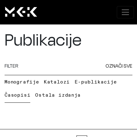
Publikacije
FILTER
OZNAČI SVE
Monografije
Katalozi
E-publikacije
Časopisi
Ostala izdanja