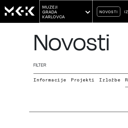
MUZEJI
NOVOSTI
I
GRADA 
KARLOVCA
Novosti
FILTER
Informacije
Projekti
Izložbe