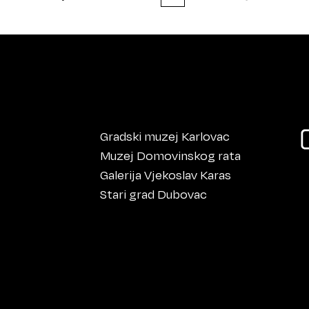
Gradski muzej Karlovac
Muzej Domovinskog rata
Galerija Vjekoslav Karas
Stari grad Dubovac