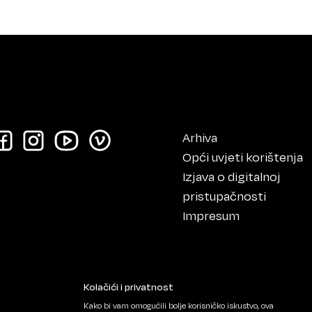
Arhiva
Opći uvjeti korištenja
Izjava o digitalnoj
pristupačnosti
Impresum
Kolačići i privatnost
Kako bi vam omogućili bolje korisničko iskustvo, ova