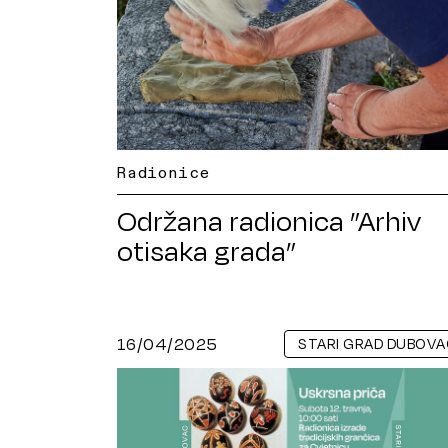
Radionice
Održana radionica ”Arhiv
otisaka grada”
16/04/2025
STARI GRAD DUBOVA