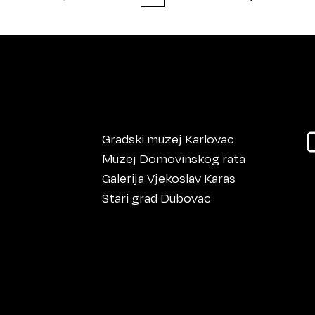
Gradski muzej Karlovac
Muzej Domovinskog rata
Galerija Vjekoslav Karas
Stari grad Dubovac