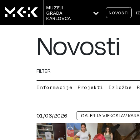
MUZEJI
NOVOSTI
I
GRADA 
KARLOVCA
Novosti
FILTER
Informacije
Projekti
Izložbe
01/08/2026
GALERIJA VJEKOSLAV KARA