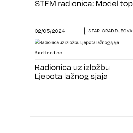
STEM radionica: Model to
02/05/2024
STARI GRAD DUBOVA
Radionice
Radionica uz izložbu
Ljepota lažnog sjaja