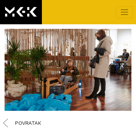
POVRATAK