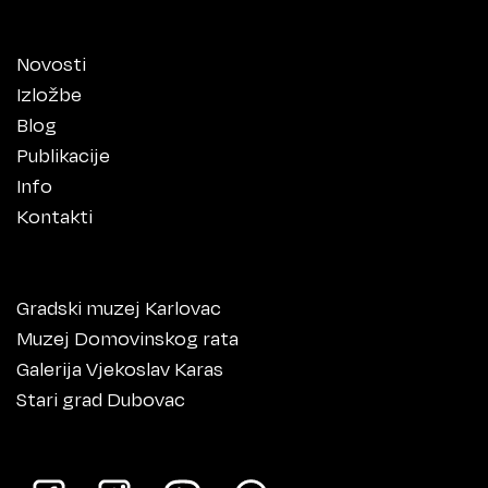
Novosti
Izložbe
Blog
Publikacije
Info
Kontakti
Gradski muzej Karlovac
Muzej Domovinskog rata
Galerija Vjekoslav Karas
Stari grad Dubovac