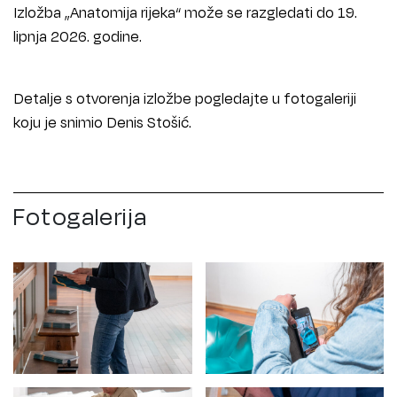
Izložba „Anatomija rijeka“ može se razgledati do 19.
lipnja 2026. godine.
Detalje s otvorenja izložbe pogledajte u fotogaleriji
koju je snimio Denis Stošić.
Fotogalerija