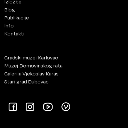
Izložbe
Blog
Publikacije
Info
Kontakti
Gradski muzej Karlovac
Muzej Domovinskog rata
Galerija Vjekoslav Karas
Stari grad Dubovac