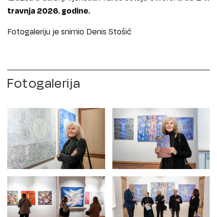
travnja 2026. godine
.
Fotogaleriju je snimio Denis Stošić
Fotogalerija