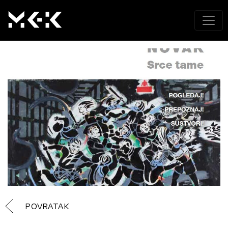
POVRATAK