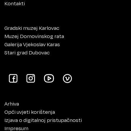
Kontakti
Gradski muzej Karlovac
Muzej Domovinskog rata
Galerija Vjekoslav Karas
Stari grad Dubovac
Arhiva
Opći uvjeti korištenja
Izjava o digitalnoj pristupačnosti
Impresum