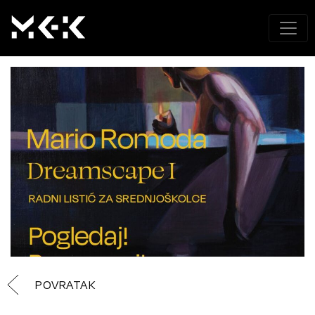
POVRATAK