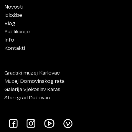
Novosti
Izložbe
Blog
Publikacije
Info
Kontakti
Gradski muzej Karlovac
Muzej Domovinskog rata
Galerija Vjekoslav Karas
Stari grad Dubovac