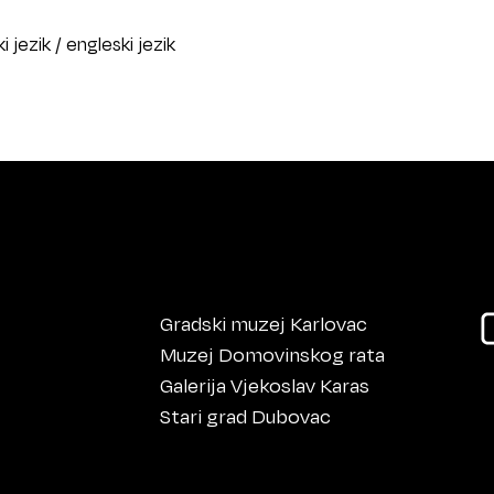
i jezik / engleski jezik
Gradski muzej Karlovac
Muzej Domovinskog rata
Galerija Vjekoslav Karas
Stari grad Dubovac