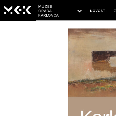
MUZEJI
NOVOSTI
I
GRADA 
KARLOVCA