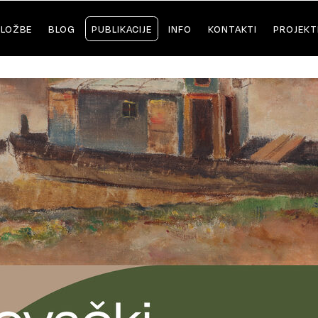
ZLOŽBE
BLOG
PUBLIKACIJE
INFO
KONTAKTI
PROJEKT