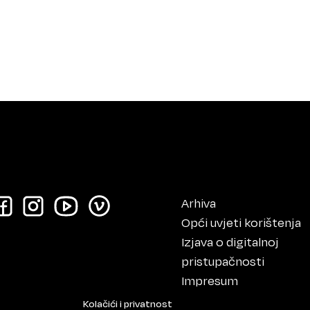
Arhiva
Opći uvjeti korištenja
Izjava o digitalnoj
pristupačnosti
Impresum
Kolačići i privatnost