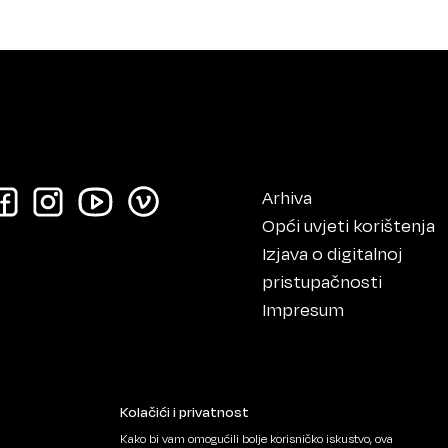
Arhiva
Opći uvjeti korištenja
Izjava o digitalnoj
pristupačnosti
Impresum
Kolačići i privatnost
Kako bi vam omogućili bolje korisničko iskustvo, ova