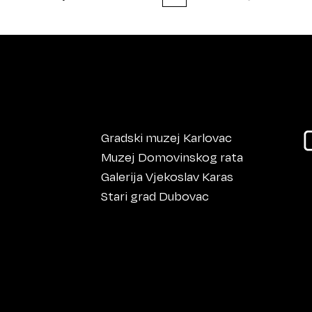
Gradski muzej Karlovac
Muzej Domovinskog rata
Galerija Vjekoslav Karas
Stari grad Dubovac