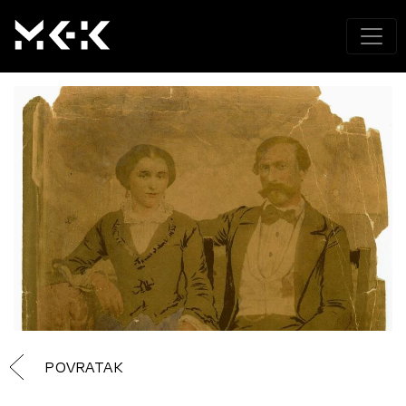
POVRATAK