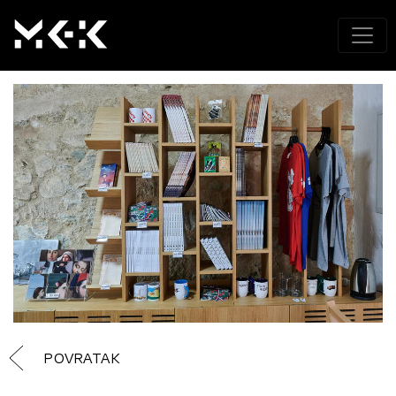
POVRATAK