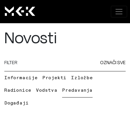
Novosti
FILTER
OZNAČI SVE
Informacije
Projekti
Izložbe
Radionice
Vodstva
Predavanja
Događaji