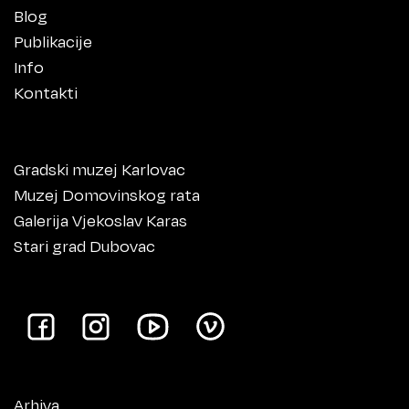
Blog
Publikacije
Info
Kontakti
Gradski muzej Karlovac
Muzej Domovinskog rata
Galerija Vjekoslav Karas
Stari grad Dubovac
Arhiva