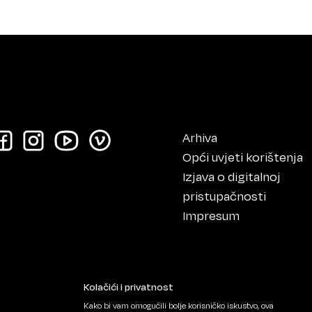
Arhiva
Opći uvjeti korištenja
Izjava o digitalnoj
pristupačnosti
Impresum
Kolačići i privatnost
Kako bi vam omogućili bolje korisničko iskustvo, ova