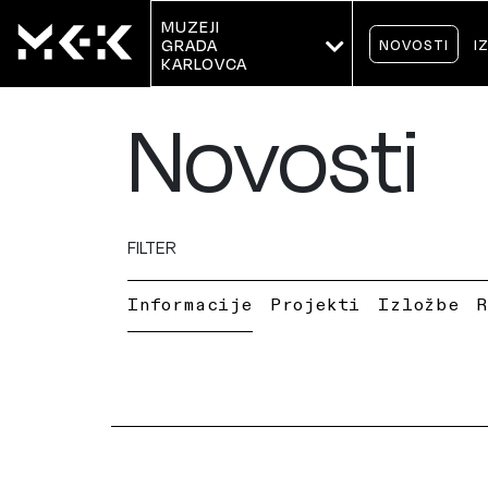
MUZEJI
NOVOSTI
I
GRADA 
KARLOVCA
Novosti
FILTER
Informacije
Projekti
Izložbe