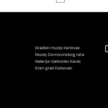
Gradski muzej Karlovac
Muzej Domovinskog rata
Galerija Vjekoslav Karas
Stari grad Dubovac