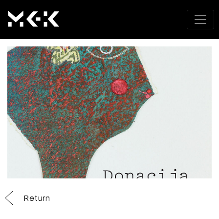
Return