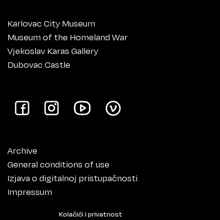
Karlovac City Museum
Museum of the Homeland War
Vjekoslav Karas Gallery
Dubovac Castle
Archive
General conditions of use
Izjava o digitalnoj pristupačnosti
Impressum
Kolačići i privatnost