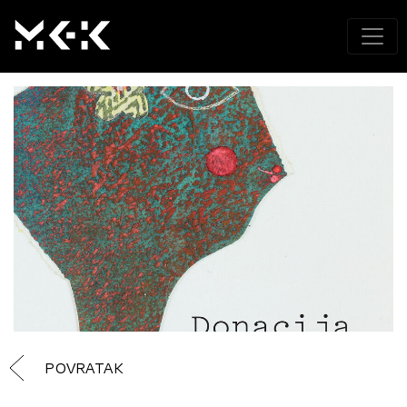
POVRATAK