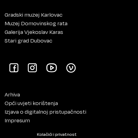
Gradski muzej Karlovac
Muzej Domovinskog rata
Galerija Vjekoslav Karas
Stari grad Dubovac
Arhiva
Opći uvjeti korištenja
Izjava o digitalnoj pristupačnosti
Impresum
Kolačići i privatnost