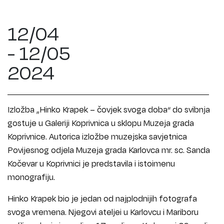
12/04
- 12/05
2024
Izložba „Hinko Krapek – čovjek svoga doba“ do svibnja
gostuje u Galeriji Koprivnica u sklopu Muzeja grada
Koprivnice. Autorica izložbe muzejska savjetnica
Povijesnog odjela Muzeja grada Karlovca mr. sc. Sanda
Kočevar u Koprivnici je predstavila i istoimenu
monografiju.
Hinko Krapek bio je jedan od najplodnijih fotografa
svoga vremena. Njegovi ateljei u Karlovcu i Mariboru