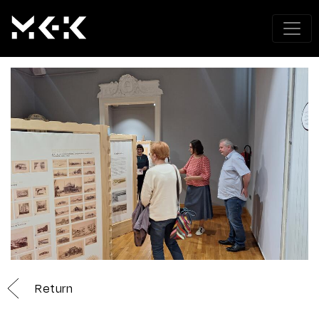
Return