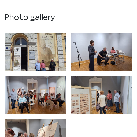
Photo gallery