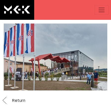
Return