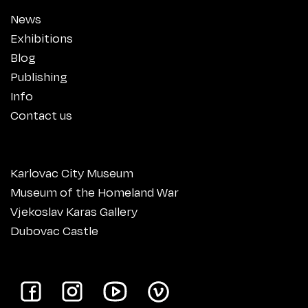
News
Exhibitions
Blog
Publishing
Info
Contact us
Karlovac City Museum
Museum of the Homeland War
Vjekoslav Karas Gallery
Dubovac Castle