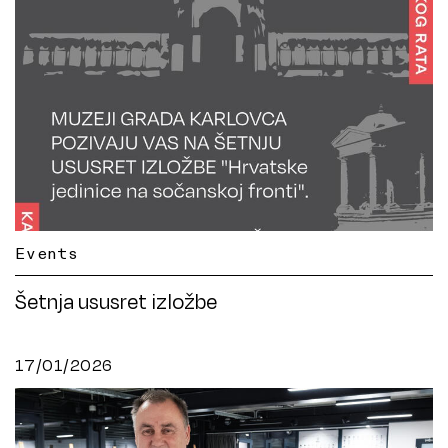
Events
Šetnja ususret izložbe
17/01/2026