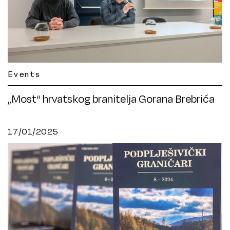
Events
„Most“ hrvatskog branitelja Gorana Brebrića
17/01/2025