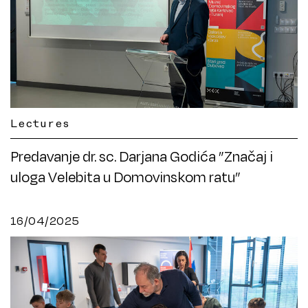
Lectures
Predavanje dr. sc. Darjana Godića ”Značaj i
uloga Velebita u Domovinskom ratu”
16/04/2025