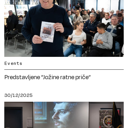
Events
Predstavljene ”Jožine ratne priče”
30/12/2025