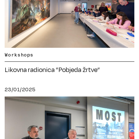
Workshops
Likovna radionica ”Pobjeda žrtve”
23/01/2025