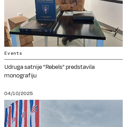
Events
Udruga satnije ”Rebels” predstavila
monografiju
04/10/2025