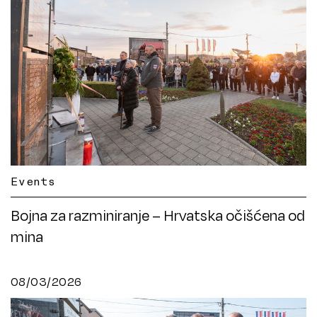
Events
Bojna za razminiranje – Hrvatska očišćena od
mina
08/03/2026