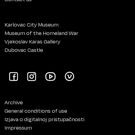
Karlovac City Museum
Museum of the Homeland War
Vjekoslav Karas Gallery
Dubovac Castle
Archive
General conditions of use
Izjava o digitalnoj pristupačnosti
Impressum