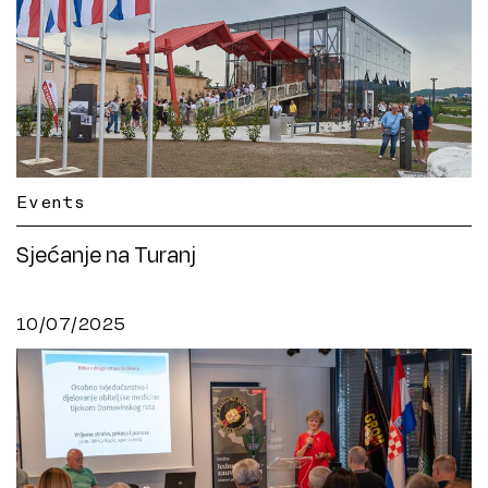
Events
Sjećanje na Turanj
10/07/2025