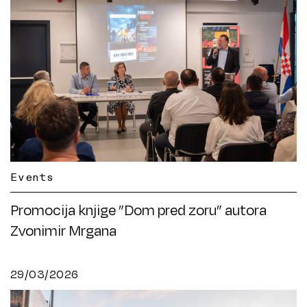
Events
Promocija knjige ”Dom pred zoru” autora
Zvonimir Mrgana
29/03/2026