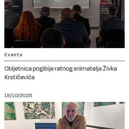
Events
Obljetnica pogibije ratnog snimatelja Živka
Krstičevića
19/10/2025