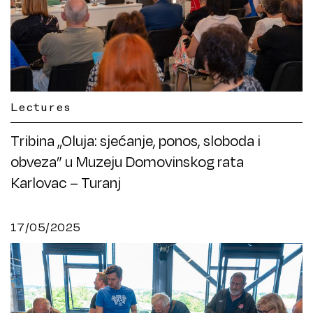
Lectures
Tribina „Oluja: sjećanje, ponos, sloboda i
obveza” u Muzeju Domovinskog rata
Karlovac – Turanj
17/05/2025