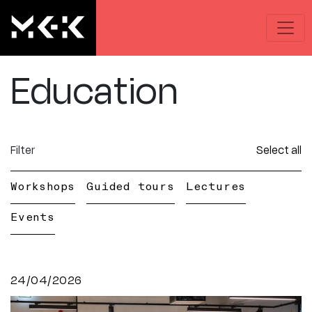
Education
Filter
Select all
Workshops
Guided tours
Lectures
Events
24/04/2026