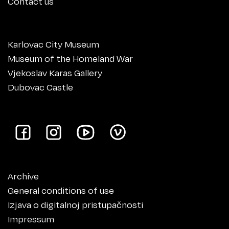
Contact us
Karlovac City Museum
Museum of the Homeland War
Vjekoslav Karas Gallery
Dubovac Castle
Archive
General conditions of use
Izjava o digitalnoj pristupačnosti
Impressum