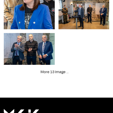
More 13 Image ...