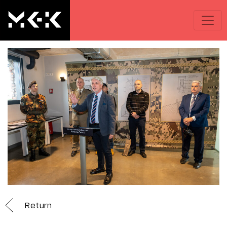
Return