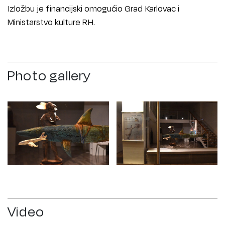
Izložbu je financijski omogućio Grad Karlovac i
Ministarstvo kulture RH.
Photo gallery
Video