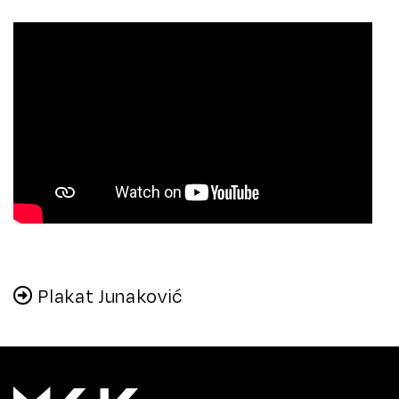
Plakat Junaković