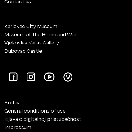
Contact us
Karlovac City Museum
Museum of the Homeland War
Vjekoslav Karas Gallery
Dubovac Castle
Archive
General conditions of use
Izjava o digitalnoj pristupačnosti
Impressum