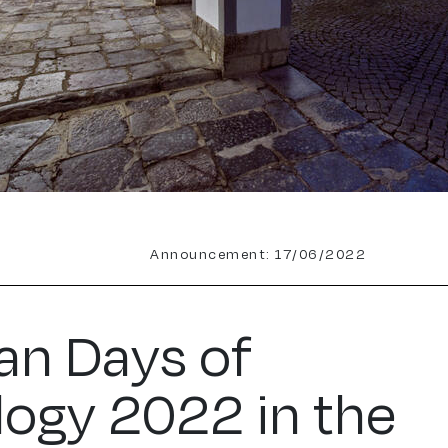
Announcement: 17/06/2022
an Days of
ogy 2022 in the