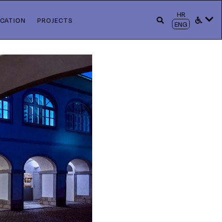
HR
CATION
PROJECTS
ENG