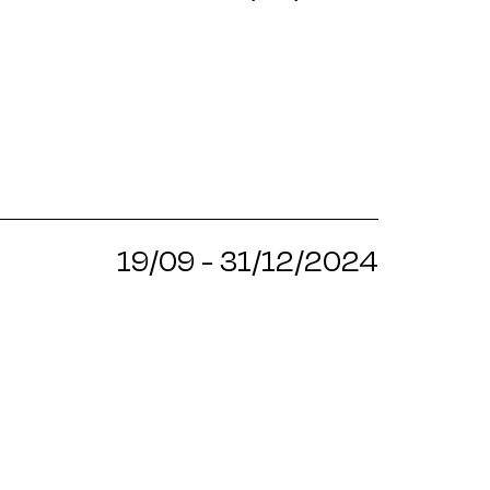
19/09 - 31/12/2024