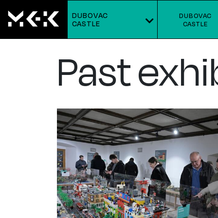
DUBOVAC
DUBOVAC
CASTLE
CASTLE
Past exhi