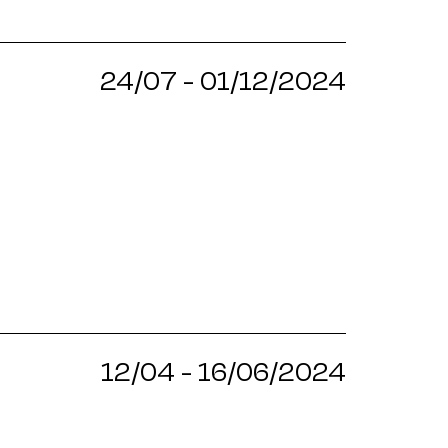
24/07 - 01/12/2024
12/04 - 16/06/2024