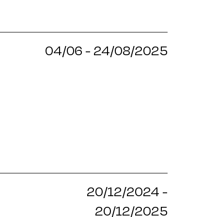
04/06 - 24/08/2025
20/12/2024 -
20/12/2025