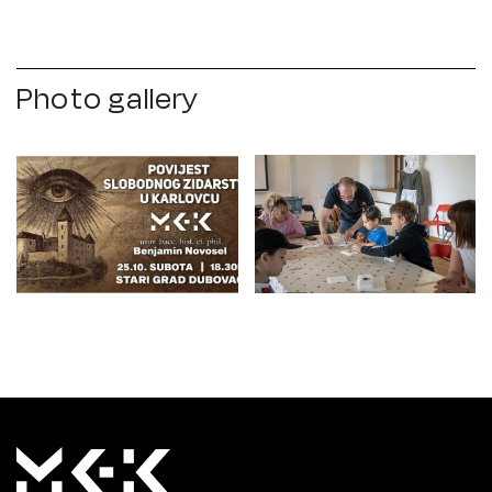
Photo gallery