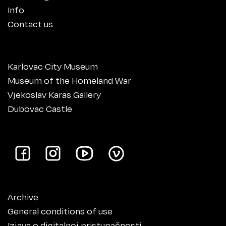
Info
Contact us
Karlovac City Museum
Museum of the Homeland War
Vjekoslav Karas Gallery
Dubovac Castle
Archive
General conditions of use
Izjava o digitalnoj pristupačnosti