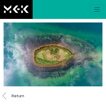
Return