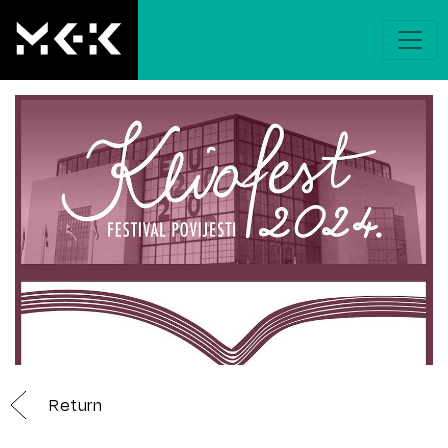
Return