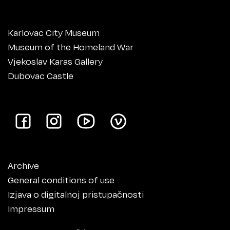
Karlovac City Museum
Museum of the Homeland War
Vjekoslav Karas Gallery
Dubovac Castle
Archive
General conditions of use
Izjava o digitalnoj pristupačnosti
Impressum