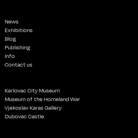
News
Exhibitions
Blog
Publishing
Info
Contact us
Karlovac City Museum
Museum of the Homeland War
Vjekoslav Karas Gallery
Dubovac Castle