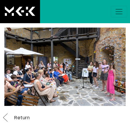
Return