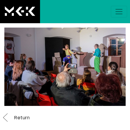
Return