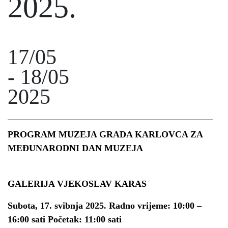
2025.
17/05
- 18/05
2025
PROGRAM MUZEJA GRADA KARLOVCA ZA
MEĐUNARODNI DAN MUZEJA
GALERIJA VJEKOSLAV KARAS
Subota, 17. svibnja 2025. Radno vrijeme: 10:00 –
16:00 sati Početak: 11:00 sati