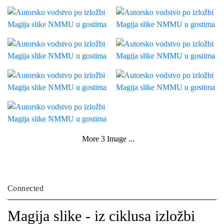
More 3 Image ...
Connected
Magija slike - iz ciklusa izložbi