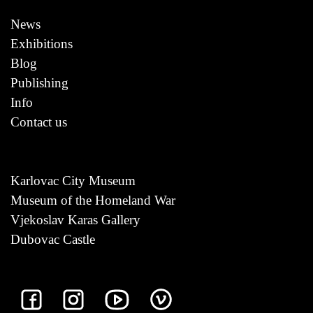
News
Exhibitions
Blog
Publishing
Info
Contact us
Karlovac City Museum
Museum of the Homeland War
Vjekoslav Karas Gallery
Dubovac Castle