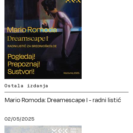
Ostala izdanja
Mario Romoda: Dreamescape I - radni listić
02/05/2025