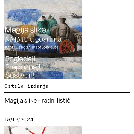
Ostala izdanja
Magija slike - radni listić
18/12/2024