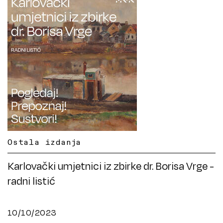
Ostala izdanja
Karlovački umjetnici iz zbirke dr. Borisa Vrge -
radni listić
10/10/2023