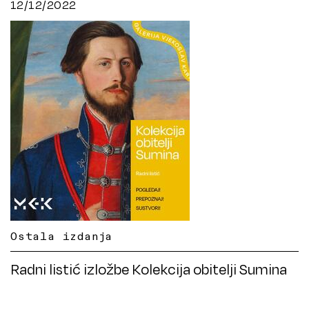
12/12/2022
Ostala izdanja
Radni listić izložbe Kolekcija obitelji Sumina