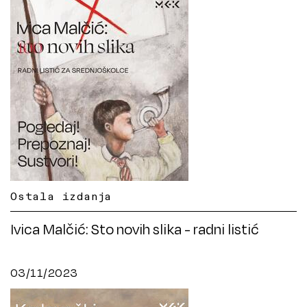
Ostala izdanja
Ivica Malčić: Sto novih slika - radni listić
03/11/2023