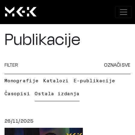
Publikacije
FILTER
OZNAČI SVE
Monografije
Katalozi
E-publikacije
Časopisi
Ostala izdanja
26/11/2025