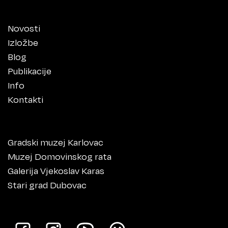
Novosti
Izložbe
Blog
Publikacije
Info
Kontakti
Gradski muzej Karlovac
Muzej Domovinskog rata
Galerija Vjekoslav Karas
Stari grad Dubovac