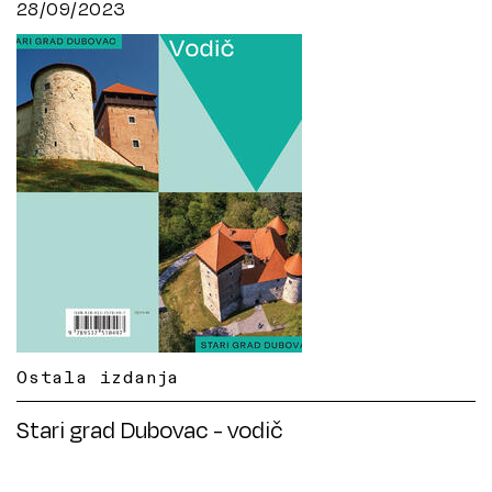
28/09/2023
Ostala izdanja
Stari grad Dubovac - vodič