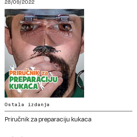
28/09/2022
Ostala izdanja
Priručnik za preparaciju kukaca