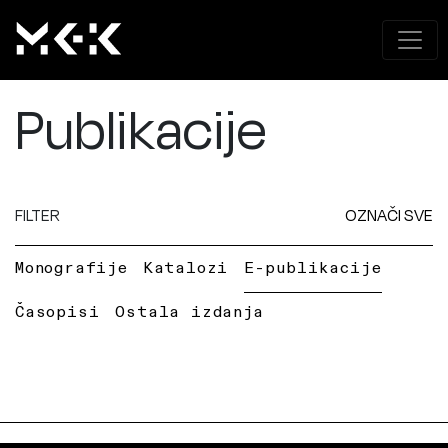
Publikacije
FILTER
OZNAČI SVE
Monografije
Katalozi
E-publikacije
Časopisi
Ostala izdanja