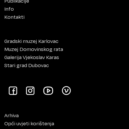
Publikacije
Info
Kontakti
Gradski muzej Karlovac
Muzej Domovinskog rata
Galerija Vjekoslav Karas
Stari grad Dubovac
Arhiva
Opći uvjeti korištenja