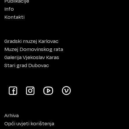
Publikacije
Info
Kontakti
Gradski muzej Karlovac
Muzej Domovinskog rata
Galerija Vjekoslav Karas
Stari grad Dubovac
Arhiva
Opći uvjeti korištenja