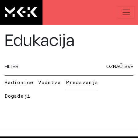
Edukacija
FILTER
OZNAČI SVE
Radionice
Vodstva
Predavanja
Događaji