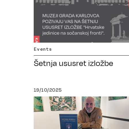
Events
Šetnja ususret izložbe
19/10/2025