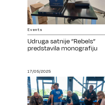
Events
Udruga satnije ”Rebels”
predstavila monografiju
17/05/2025