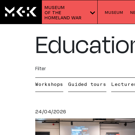
MUSEUM
MUSEUM
N
OF THE 
HOMELAND WAR
Educatio
Filter
Workshops
Guided tours
Lecture
24/04/2026