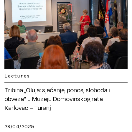
Lectures
Tribina „Oluja: sjećanje, ponos, sloboda i
obveza” u Muzeju Domovinskog rata
Karlovac – Turanj
29/04/2025