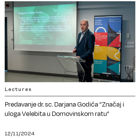
Lectures
Predavanje dr. sc. Darjana Godića ”Značaj i
uloga Velebita u Domovinskom ratu”
12/11/2024