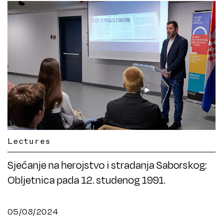
Lectures
Sjećanje na herojstvo i stradanja Saborskog:
Obljetnica pada 12. studenog 1991.
05/08/2024