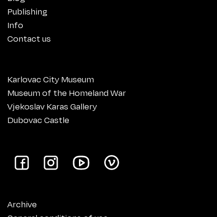
Publishing
Info
Contact us
Karlovac City Museum
Museum of the Homeland War
Vjekoslav Karas Gallery
Dubovac Castle
Archive