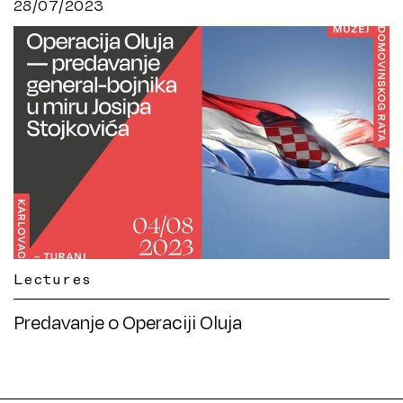
28/07/2023
Lectures
Predavanje o Operaciji Oluja