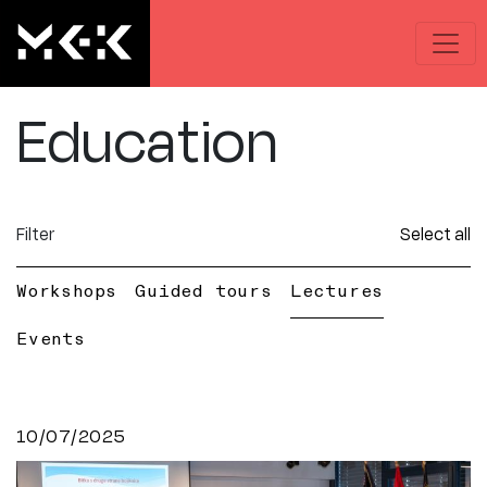
Education
Filter
Select all
Workshops
Guided tours
Lectures
Events
10/07/2025