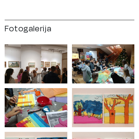
Fotogalerija