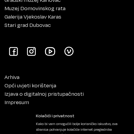
Muzej Domovinskog rata
Galerija Vjekoslav Karas
Stari grad Dubovac
Arhiva
Opći uvjeti korištenja
Izjava o digitalnoj pristupačnosti
Impresum
Kolačići i privatnost
Kako bi vam omogućili bolje korisničko iskustvo, ova
stranica pohranjuje kolačiće internet preglednika