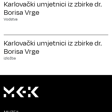
Karlovački umjetnici iz zbirke dr.
Borisa Vrge
Vodstva
Karlovački umjetnici iz zbirke dr.
Borisa Vrge
izložba
MUZEJI