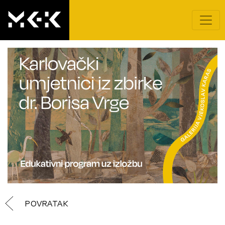
POVRATAK